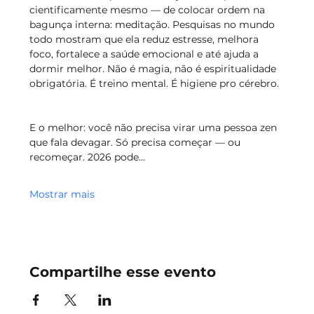
cientificamente mesmo — de colocar ordem na 
bagunça interna: meditação. Pesquisas no mundo 
todo mostram que ela reduz estresse, melhora 
foco, fortalece a saúde emocional e até ajuda a 
dormir melhor. Não é magia, não é espiritualidade 
obrigatória. É treino mental. É higiene pro cérebro. 
E o melhor: você não precisa virar uma pessoa zen 
que fala devagar. Só precisa começar — ou 
recomeçar. 2026 pode…
Mostrar mais
Compartilhe esse evento