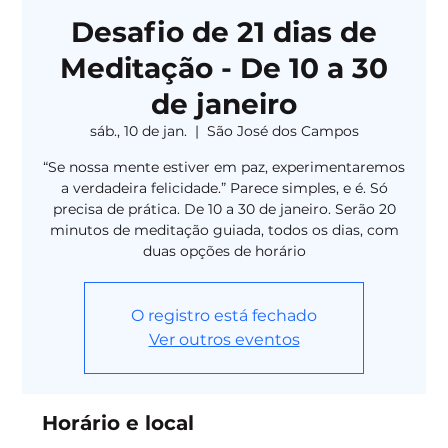
Desafio de 21 dias de
Meditação - De 10 a 30
de janeiro
sáb., 10 de jan.
  |  
São José dos Campos
“Se nossa mente estiver em paz, experimentaremos
a verdadeira felicidade.” Parece simples, e é. Só
precisa de prática. De 10 a 30 de janeiro. Serão 20
minutos de meditação guiada, todos os dias, com
duas opções de horário
O registro está fechado
Ver outros eventos
Horário e local