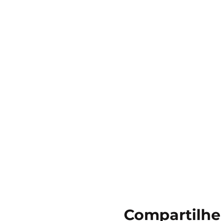
Compartilhe