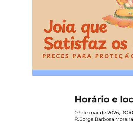
Horário e lo
03 de mai. de 2026, 18:00 
R. Jorge Barbosa Moreira,