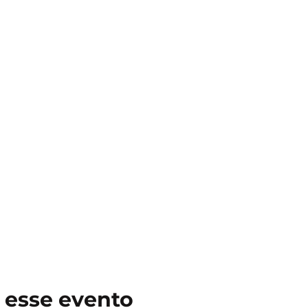
 esse evento