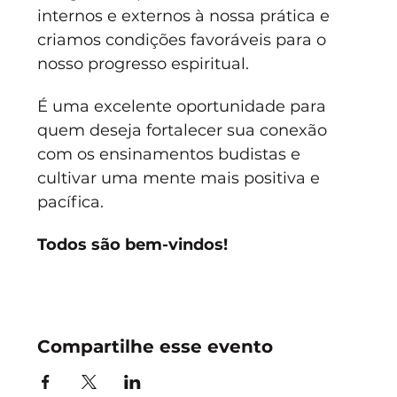
internos e externos à nossa prática e 
criamos condições favoráveis para o 
nosso progresso espiritual.
É uma excelente oportunidade para 
quem deseja fortalecer sua conexão 
com os ensinamentos budistas e 
cultivar uma mente mais positiva e 
pacífica. 
Todos são bem-vindos!
Compartilhe esse evento