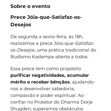
Sobre o evento
Prece Jóia-que-Satisfaz-os-
Desejos
De segunda a sexta-feira, às 18h, 
realizamos a prece 
Jóia-que-Satisfaz-
os-Desejos
, uma prática tradicional do 
Budismo Kadampa aberta a todos.
Essa prece tem como propósito 
purificar negatividades, acumular 
mérito e receber bênçãos
, ajudando-
nos a desenvolver sabedoria, 
compaixão e poder espiritual. Ao 
confiar no Protetor do Dharma Dorje 
Shugden, superamos obstáculos 