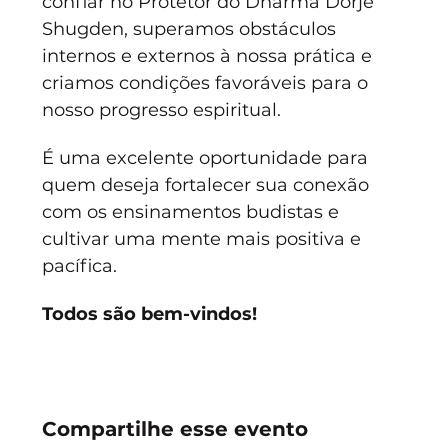
confiar no Protetor do Dharma Dorje 
Shugden, superamos obstáculos 
internos e externos à nossa prática e 
criamos condições favoráveis para o 
nosso progresso espiritual.
É uma excelente oportunidade para 
quem deseja fortalecer sua conexão 
com os ensinamentos budistas e 
cultivar uma mente mais positiva e 
pacífica. 
Todos são bem-vindos!
Compartilhe esse evento