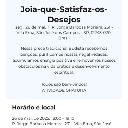
Joia-que-Satisfaz-os-
Desejos
seg., 26 de mai.
  |  
R. Jorge Barbosa Moreira, 231 -
Vila Ema, São José dos Campos - SP, 12243-070,
Brasil
Nessa prece tradicional Budista recebemos
benções, purificamos nossas negatividades,
acumulamos energia positiva e removemos nossos
obstáculos na vida pratica e desenvolvimento
espiritual.
Todos são bem-vindos!
Horário e local
26 de mai. de 2025, 18:00 – 19:10
R. Jorge Barbosa Moreira, 231 - Vila Ema, São José