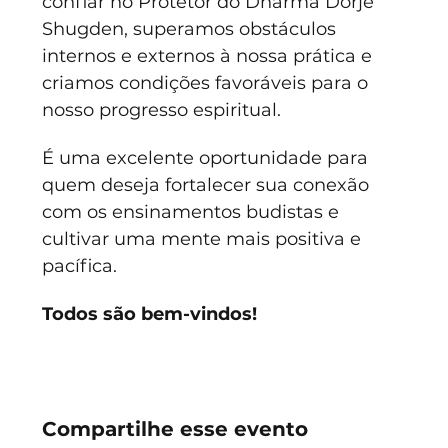
confiar no Protetor do Dharma Dorje 
Shugden, superamos obstáculos 
internos e externos à nossa prática e 
criamos condições favoráveis para o 
nosso progresso espiritual.
É uma excelente oportunidade para 
quem deseja fortalecer sua conexão 
com os ensinamentos budistas e 
cultivar uma mente mais positiva e 
pacífica. 
Todos são bem-vindos!
Compartilhe esse evento