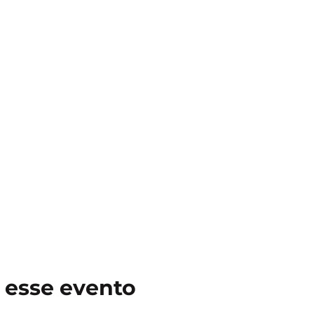
 esse evento