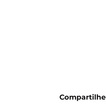
Compartilhe