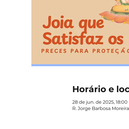
Horário e lo
28 de jun. de 2025, 18:00 
R. Jorge Barbosa Moreira,