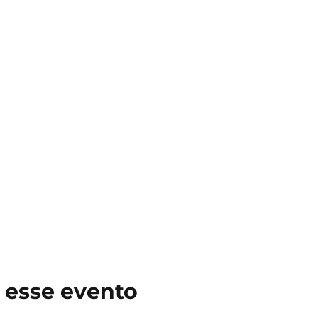
 esse evento