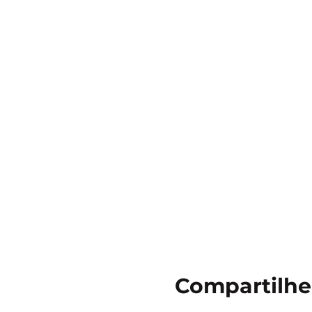
Compartilhe