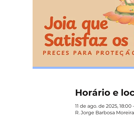
Horário e lo
11 de ago. de 2025, 18:00 –
R. Jorge Barbosa Moreira,