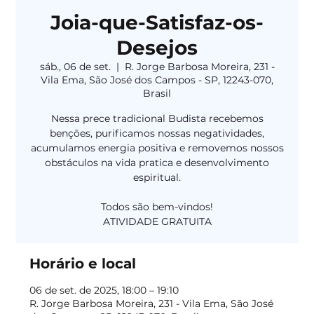
Joia-que-Satisfaz-os-
Desejos
sáb., 06 de set.
  |  
R. Jorge Barbosa Moreira, 231 -
Vila Ema, São José dos Campos - SP, 12243-070,
Brasil
Nessa prece tradicional Budista recebemos
benções, purificamos nossas negatividades,
acumulamos energia positiva e removemos nossos
obstáculos na vida pratica e desenvolvimento
espiritual.
Todos são bem-vindos!
Horário e local
06 de set. de 2025, 18:00 – 19:10
R. Jorge Barbosa Moreira, 231 - Vila Ema, São José