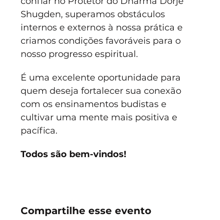
confiar no Protetor do Dharma Dorje 
Shugden, superamos obstáculos 
internos e externos à nossa prática e 
criamos condições favoráveis para o 
nosso progresso espiritual.
É uma excelente oportunidade para 
quem deseja fortalecer sua conexão 
com os ensinamentos budistas e 
cultivar uma mente mais positiva e 
pacífica. 
Todos são bem-vindos!
Compartilhe esse evento