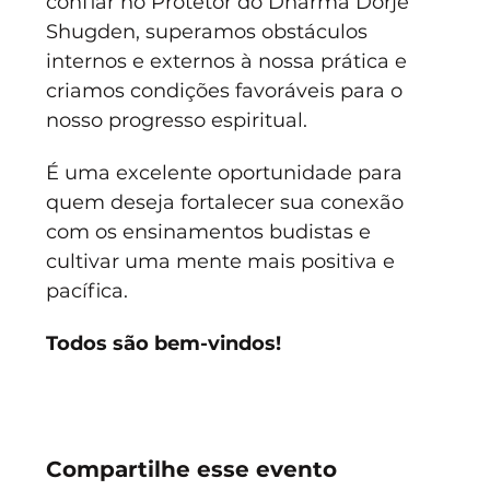
confiar no Protetor do Dharma Dorje 
Shugden, superamos obstáculos 
internos e externos à nossa prática e 
criamos condições favoráveis para o 
nosso progresso espiritual.
É uma excelente oportunidade para 
quem deseja fortalecer sua conexão 
com os ensinamentos budistas e 
cultivar uma mente mais positiva e 
pacífica. 
Todos são bem-vindos!
Compartilhe esse evento