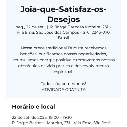
Joia-que-Satisfaz-os-
Desejos
seg., 22 de set.
  |  
R. Jorge Barbosa Moreira, 231 -
Vila Ema, São José dos Campos - SP, 12243-070,
Brasil
Nessa prece tradicional Budista recebemos
benções, purificamos nossas negatividades,
acumulamos energia positiva e removemos nossos
obstáculos na vida pratica e desenvolvimento
espiritual.
Todos são bem-vindos!
Horário e local
22 de set. de 2025, 18:00 – 19:10
R. Jorge Barbosa Moreira, 231 - Vila Ema, São José