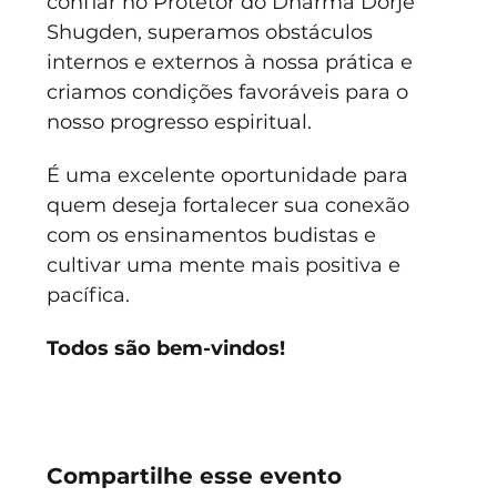
confiar no Protetor do Dharma Dorje 
Shugden, superamos obstáculos 
internos e externos à nossa prática e 
criamos condições favoráveis para o 
nosso progresso espiritual.
É uma excelente oportunidade para 
quem deseja fortalecer sua conexão 
com os ensinamentos budistas e 
cultivar uma mente mais positiva e 
pacífica. 
Todos são bem-vindos!
Compartilhe esse evento