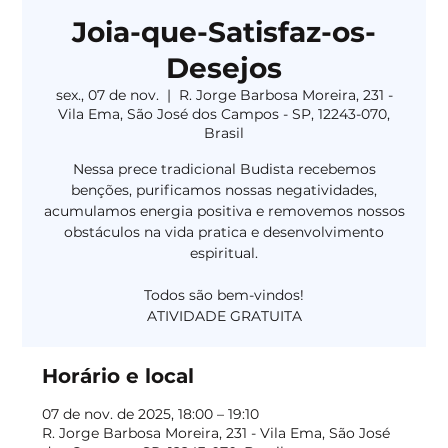
Joia-que-Satisfaz-os-
Desejos
sex., 07 de nov.
  |  
R. Jorge Barbosa Moreira, 231 -
Vila Ema, São José dos Campos - SP, 12243-070,
Brasil
Nessa prece tradicional Budista recebemos
benções, purificamos nossas negatividades,
acumulamos energia positiva e removemos nossos
obstáculos na vida pratica e desenvolvimento
espiritual.
Todos são bem-vindos!
Horário e local
07 de nov. de 2025, 18:00 – 19:10
R. Jorge Barbosa Moreira, 231 - Vila Ema, São José