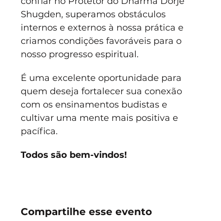
confiar no Protetor do Dharma Dorje 
Shugden, superamos obstáculos 
internos e externos à nossa prática e 
criamos condições favoráveis para o 
nosso progresso espiritual.
É uma excelente oportunidade para 
quem deseja fortalecer sua conexão 
com os ensinamentos budistas e 
cultivar uma mente mais positiva e 
pacífica. 
Todos são bem-vindos!
Compartilhe esse evento