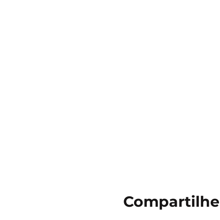
Compartilhe