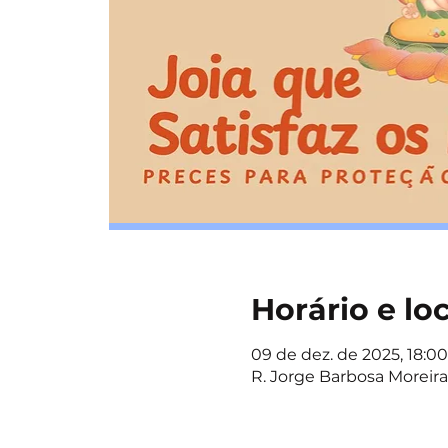
Horário e lo
09 de dez. de 2025, 18:00 
R. Jorge Barbosa Moreira,