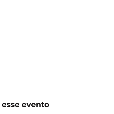
 esse evento