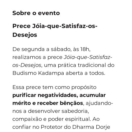
Sobre o evento
Prece Jóia-que-Satisfaz-os-
Desejos
De segunda a sábado, às 18h, 
realizamos a prece 
Jóia-que-Satisfaz-
os-Desejos
, uma prática tradicional do 
Budismo Kadampa aberta a todos.
Essa prece tem como propósito 
purificar negatividades, acumular 
mérito e receber bênçãos
, ajudando-
nos a desenvolver sabedoria, 
compaixão e poder espiritual. Ao 
confiar no Protetor do Dharma Dorje 