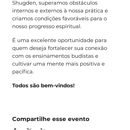
Shugden, superamos obstáculos 
internos e externos à nossa prática e 
criamos condições favoráveis para o 
nosso progresso espiritual.
É uma excelente oportunidade para 
quem deseja fortalecer sua conexão 
com os ensinamentos budistas e 
cultivar uma mente mais positiva e 
pacífica. 
Todos são bem-vindos!
Compartilhe esse evento