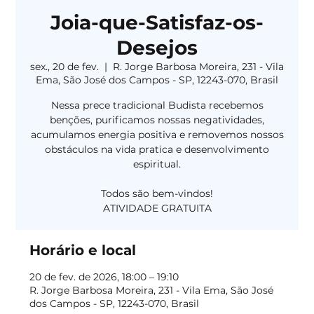
Joia-que-Satisfaz-os-
Desejos
sex., 20 de fev.
  |  
R. Jorge Barbosa Moreira, 231 - Vila
Ema, São José dos Campos - SP, 12243-070, Brasil
Nessa prece tradicional Budista recebemos
benções, purificamos nossas negatividades,
acumulamos energia positiva e removemos nossos
obstáculos na vida pratica e desenvolvimento
espiritual.
Todos são bem-vindos!
Horário e local
20 de fev. de 2026, 18:00 – 19:10
R. Jorge Barbosa Moreira, 231 - Vila Ema, São José
dos Campos - SP, 12243-070, Brasil