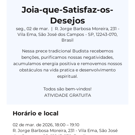
Joia-que-Satisfaz-os-
Desejos
seg., 02 de mar.
  |  
R. Jorge Barbosa Moreira, 231 -
Vila Ema, São José dos Campos - SP, 12243-070,
Brasil
Nessa prece tradicional Budista recebemos
benções, purificamos nossas negatividades,
acumulamos energia positiva e removemos nossos
obstáculos na vida pratica e desenvolvimento
espiritual.
Todos são bem-vindos!
Horário e local
02 de mar. de 2026, 18:00 – 19:10
R. Jorge Barbosa Moreira, 231 - Vila Ema, São José