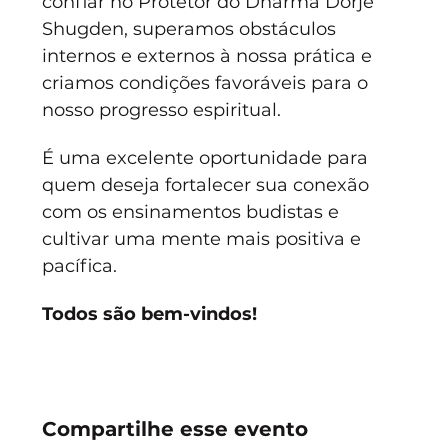
confiar no Protetor do Dharma Dorje 
Shugden, superamos obstáculos 
internos e externos à nossa prática e 
criamos condições favoráveis para o 
nosso progresso espiritual.
É uma excelente oportunidade para 
quem deseja fortalecer sua conexão 
com os ensinamentos budistas e 
cultivar uma mente mais positiva e 
pacífica. 
Todos são bem-vindos!
Compartilhe esse evento