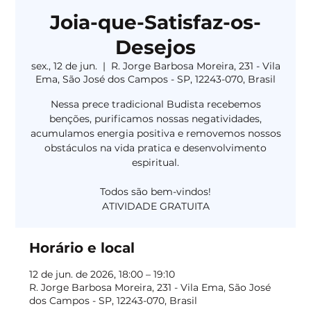
Joia-que-Satisfaz-os-
Desejos
sex., 12 de jun.
  |  
R. Jorge Barbosa Moreira, 231 - Vila
Ema, São José dos Campos - SP, 12243-070, Brasil
Nessa prece tradicional Budista recebemos
benções, purificamos nossas negatividades,
acumulamos energia positiva e removemos nossos
obstáculos na vida pratica e desenvolvimento
espiritual.
Todos são bem-vindos!
Horário e local
12 de jun. de 2026, 18:00 – 19:10
R. Jorge Barbosa Moreira, 231 - Vila Ema, São José
dos Campos - SP, 12243-070, Brasil