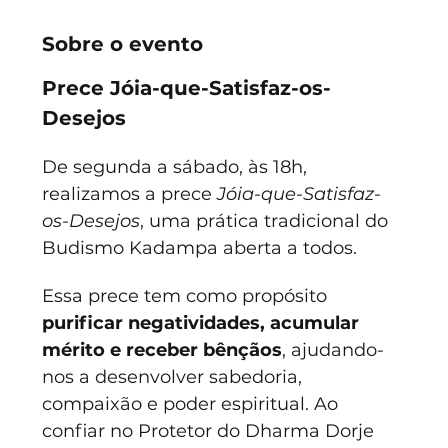
Sobre o evento
Prece Jóia-que-Satisfaz-os-
Desejos
De segunda a sábado, às 18h, 
realizamos a prece 
Jóia-que-Satisfaz-
os-Desejos
, uma prática tradicional do 
Budismo Kadampa aberta a todos.
Essa prece tem como propósito 
purificar negatividades, acumular 
mérito e receber bênçãos
, ajudando-
nos a desenvolver sabedoria, 
compaixão e poder espiritual. Ao 
confiar no Protetor do Dharma Dorje 