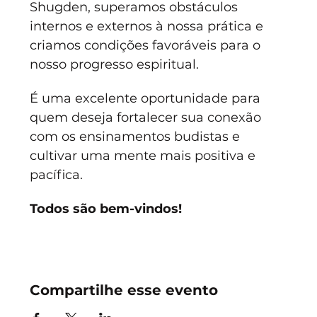
Shugden, superamos obstáculos 
internos e externos à nossa prática e 
criamos condições favoráveis para o 
nosso progresso espiritual.
É uma excelente oportunidade para 
quem deseja fortalecer sua conexão 
com os ensinamentos budistas e 
cultivar uma mente mais positiva e 
pacífica. 
Todos são bem-vindos!
Compartilhe esse evento