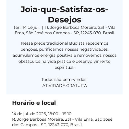
Joia-que-Satisfaz-os-
Desejos
ter., 14 de jul.
  |  
R. Jorge Barbosa Moreira, 231 - Vila
Ema, São José dos Campos - SP, 12243-070, Brasil
Nessa prece tradicional Budista recebemos
benções, purificamos nossas negatividades,
acumulamos energia positiva e removemos nossos
obstáculos na vida pratica e desenvolvimento
espiritual.
Todos são bem-vindos!
Horário e local
14 de jul. de 2026, 18:00 – 19:10
R. Jorge Barbosa Moreira, 231 - Vila Ema, São José
dos Campos - SP, 12243-070, Brasil