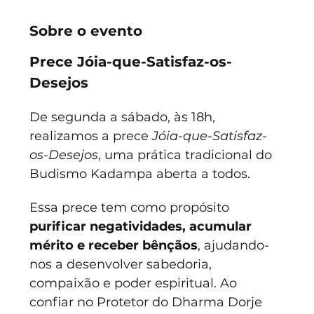
Sobre o evento
Prece Jóia-que-Satisfaz-os-
Desejos
De segunda a sábado, às 18h, 
realizamos a prece 
Jóia-que-Satisfaz-
os-Desejos
, uma prática tradicional do 
Budismo Kadampa aberta a todos.
Essa prece tem como propósito 
purificar negatividades, acumular 
mérito e receber bênçãos
, ajudando-
nos a desenvolver sabedoria, 
compaixão e poder espiritual. Ao 
confiar no Protetor do Dharma Dorje 