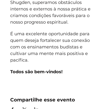
Shugden, superamos obstáculos 
internos e externos à nossa prática e 
criamos condições favoráveis para o 
nosso progresso espiritual.
É uma excelente oportunidade para 
quem deseja fortalecer sua conexão 
com os ensinamentos budistas e 
cultivar uma mente mais positiva e 
pacífica. 
Todos são bem-vindos!
Compartilhe esse evento