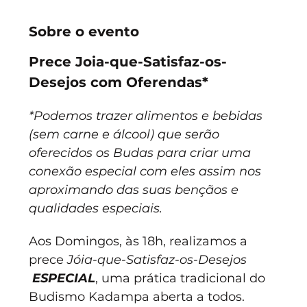
Sobre o evento
Prece Joia-que-Satisfaz-os-
Desejos com Oferendas*
*Podemos trazer alimentos e bebidas 
(sem carne e álcool) que serão 
oferecidos os Budas para criar uma 
conexão especial com eles assim nos 
aproximando das suas bençãos e 
qualidades especiais.
Aos Domingos, às 18h, realizamos a 
prece 
Jóia-que-Satisfaz-os-Desejos
ESPECIAL
, uma prática tradicional do 
Budismo Kadampa aberta a todos.