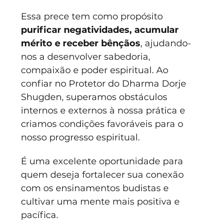
Essa prece tem como propósito 
purificar negatividades, acumular 
mérito e receber bênçãos
, ajudando-
nos a desenvolver sabedoria, 
compaixão e poder espiritual. Ao 
confiar no Protetor do Dharma Dorje 
Shugden, superamos obstáculos 
internos e externos à nossa prática e 
criamos condições favoráveis para o 
nosso progresso espiritual.
É uma excelente oportunidade para 
quem deseja fortalecer sua conexão 
com os ensinamentos budistas e 
cultivar uma mente mais positiva e 
pacífica. 