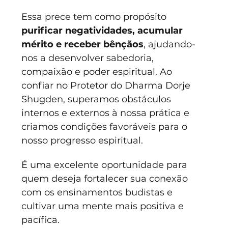
Essa prece tem como propósito 
purificar negatividades, acumular 
mérito e receber bênçãos
, ajudando-
nos a desenvolver sabedoria, 
compaixão e poder espiritual. Ao 
confiar no Protetor do Dharma Dorje 
Shugden, superamos obstáculos 
internos e externos à nossa prática e 
criamos condições favoráveis para o 
nosso progresso espiritual.
É uma excelente oportunidade para 
quem deseja fortalecer sua conexão 
com os ensinamentos budistas e 
cultivar uma mente mais positiva e 
pacífica. 