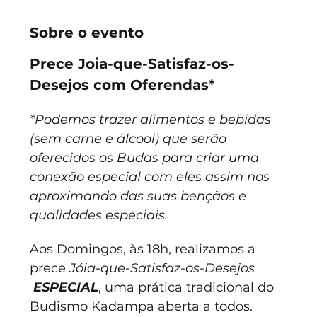
Sobre o evento
Prece Joia-que-Satisfaz-os-
Desejos com Oferendas*
*Podemos trazer alimentos e bebidas 
(sem carne e álcool) que serão 
oferecidos os Budas para criar uma 
conexão especial com eles assim nos 
aproximando das suas bençãos e 
qualidades especiais.
Aos Domingos, às 18h, realizamos a 
prece 
Jóia-que-Satisfaz-os-Desejos
ESPECIAL
, uma prática tradicional do 
Budismo Kadampa aberta a todos.