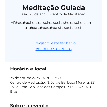
Meditação Guiada
sex., 25 de abr.
  |  
Centro de Meditação
ADhasuhauhuhsda suhdasudhashu dasuhuhauhash
uauhdasuhdasuhda uhasduhadsuh
O registro está fechado
Ver outros eventos
Horário e local
25 de abr. de 2025, 07:30 – 7:50
Centro de Meditação, R. Jorge Barbosa Moreira, 231
- Vila Ema, São José dos Campos - SP, 12243-070,
Brasil
Sobre o evento