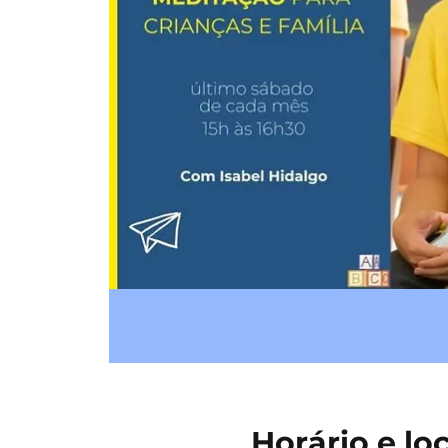
Horário e lo