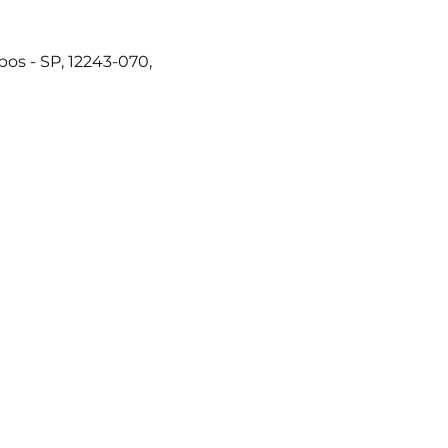
os - SP, 12243-070,