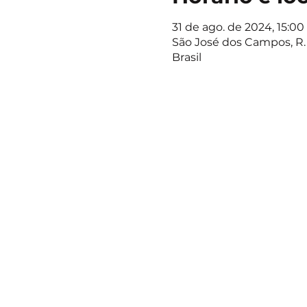
31 de ago. de 2024, 15:00 
São José dos Campos, R. 
Brasil