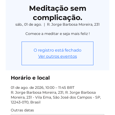
Meditação sem
complicação.
sáb., 01 de ago.
  |  
R. Jorge Barbosa Moreira, 231
Comece a meditar e seja mais feliz !
O registro está fechado
Ver outros eventos
Horário e local
01 de ago. de 2026, 10:00 – 11:45 BRT
R. Jorge Barbosa Moreira, 231, R. Jorge Barbosa
Moreira, 231 - Vila Ema, São José dos Campos - SP,
12243-070, Brasil
Outras datas