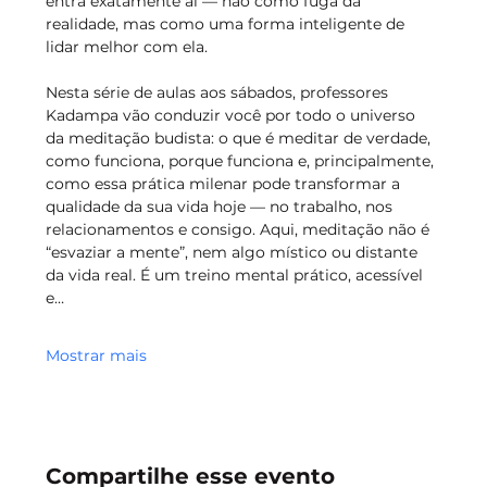
entra exatamente aí — não como fuga da 
realidade, mas como uma forma inteligente de 
lidar melhor com ela.
Nesta série de aulas aos sábados, professores 
Kadampa vão conduzir você por todo o universo 
da meditação budista: o que é meditar de verdade, 
como funciona, porque funciona e, principalmente, 
como essa prática milenar pode transformar a 
qualidade da sua vida hoje — no trabalho, nos 
relacionamentos e consigo. Aqui, meditação não é 
“esvaziar a mente”, nem algo místico ou distante 
da vida real. É um treino mental prático, acessível 
e…
Mostrar mais
Compartilhe esse evento