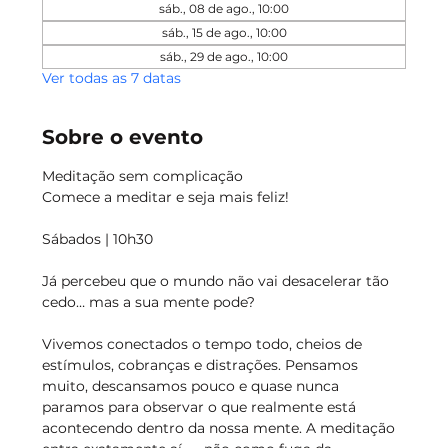
sáb., 08 de ago., 10:00
sáb., 15 de ago., 10:00
sáb., 29 de ago., 10:00
Ver todas as 7 datas
Sobre o evento
Meditação sem complicação
Comece a meditar e seja mais feliz!
Sábados | 10h30
Já percebeu que o mundo não vai desacelerar tão 
cedo… mas a sua mente pode?
Vivemos conectados o tempo todo, cheios de 
estímulos, cobranças e distrações. Pensamos 
muito, descansamos pouco e quase nunca 
paramos para observar o que realmente está 
acontecendo dentro da nossa mente. A meditação 