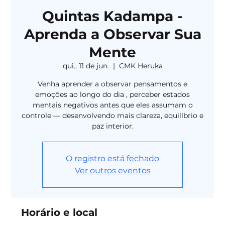
Quintas Kadampa -
Aprenda a Observar Sua
Mente
qui., 11 de jun.
  |  
CMK Heruka
Venha aprender a observar pensamentos e
emoções ao longo do dia , perceber estados
mentais negativos antes que eles assumam o
controle — desenvolvendo mais clareza, equilíbrio e
paz interior.
O registro está fechado
Ver outros eventos
Horário e local