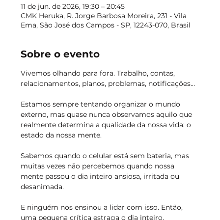
11 de jun. de 2026, 19:30 – 20:45
CMK Heruka, R. Jorge Barbosa Moreira, 231 - Vila
Ema, São José dos Campos - SP, 12243-070, Brasil
Sobre o evento
Vivemos olhando para fora. Trabalho, contas, 
relacionamentos, planos, problemas, notificações…
Estamos sempre tentando organizar o mundo 
externo, mas quase nunca observamos aquilo que 
realmente determina a qualidade da nossa vida: o 
estado da nossa mente.
Sabemos quando o celular está sem bateria, mas 
muitas vezes não percebemos quando nossa 
mente passou o dia inteiro ansiosa, irritada ou 
desanimada.
E ninguém nos ensinou a lidar com isso. Então, 
uma pequena crítica estraga o dia inteiro.