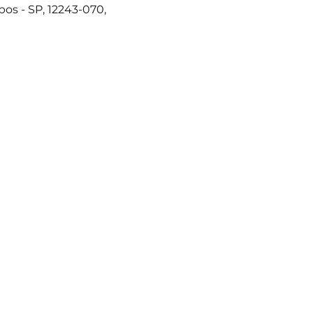
os - SP, 12243-070,