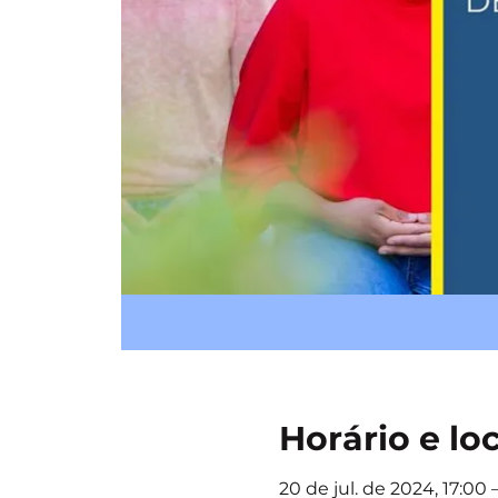
Horário e lo
20 de jul. de 2024, 17:00 –