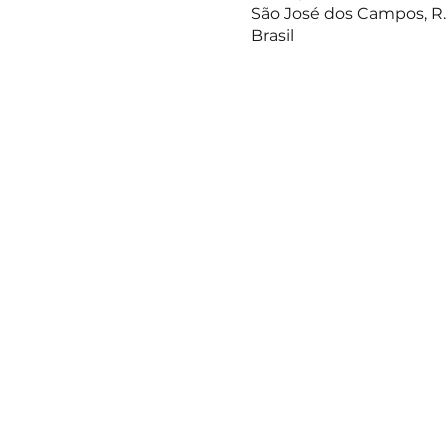
São José dos Campos, R. 
Brasil