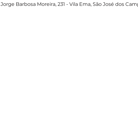
Jorge Barbosa Moreira, 231 - Vila Ema, São José dos Camp