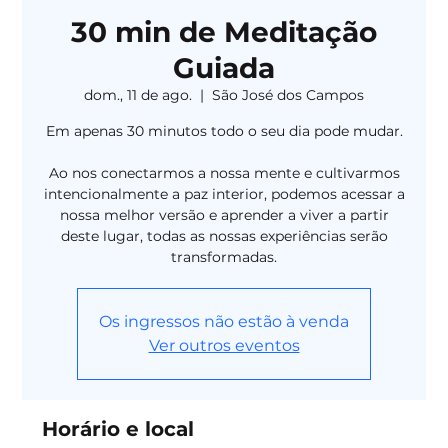
30 min de Meditação
Guiada
dom., 11 de ago.
  |  
São José dos Campos
Em apenas 30 minutos todo o seu dia pode mudar.
Ao nos conectarmos a nossa mente e cultivarmos
intencionalmente a paz interior, podemos acessar a
nossa melhor versão e aprender a viver a partir
deste lugar, todas as nossas experiências serão
transformadas.
Os ingressos não estão à venda
Ver outros eventos
Horário e local