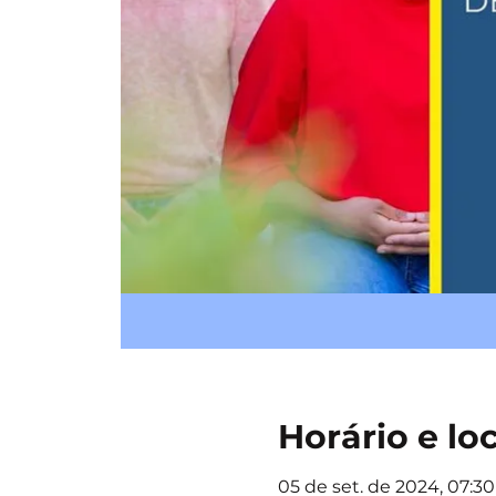
Horário e lo
05 de set. de 2024, 07:30