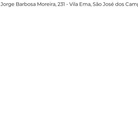
Jorge Barbosa Moreira, 231 - Vila Ema, São José dos Camp