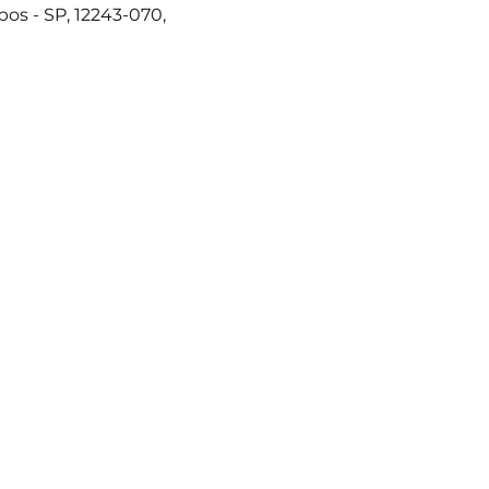
os - SP, 12243-070,