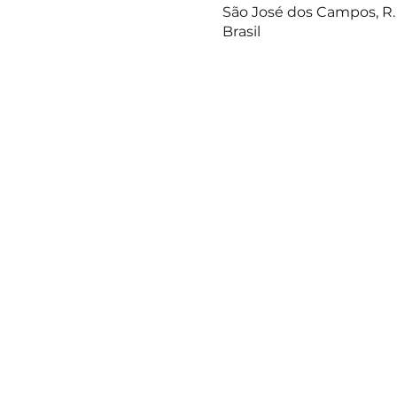
São José dos Campos, R. 
Brasil