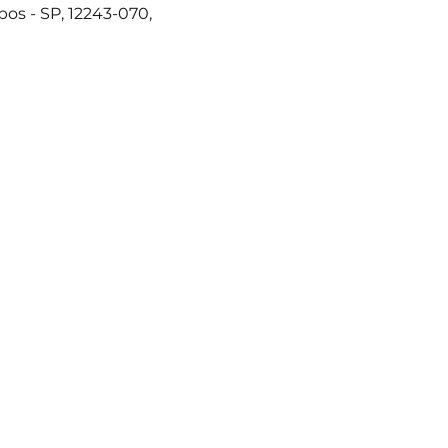
os - SP, 12243-070,