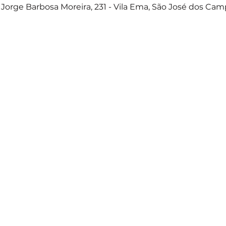
Jorge Barbosa Moreira, 231 - Vila Ema, São José dos Camp