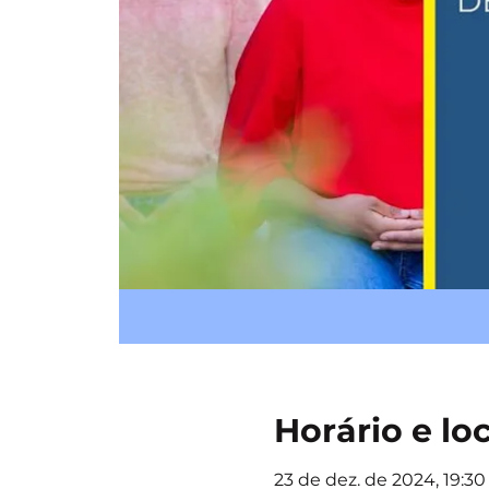
Horário e lo
23 de dez. de 2024, 19:30