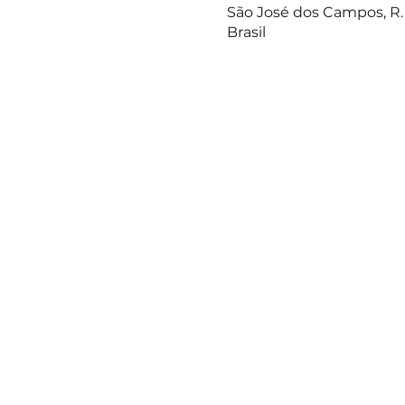
São José dos Campos, R. 
Brasil