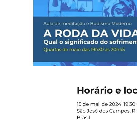
Horário e lo
15 de mai. de 2024, 19:30
São José dos Campos, R. 
Brasil