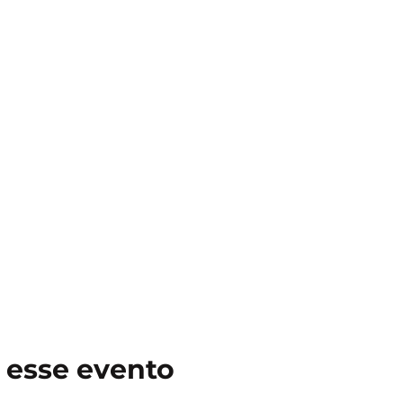
 esse evento