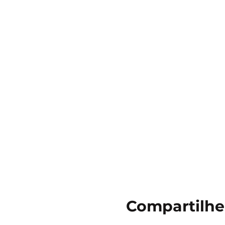
Compartilhe