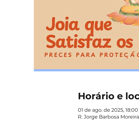
Horário e lo
01 de ago. de 2025, 18:00 
R. Jorge Barbosa Moreira,