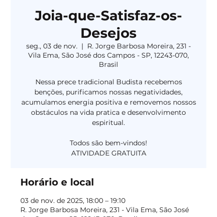
Joia-que-Satisfaz-os-
Desejos
seg., 03 de nov.
  |  
R. Jorge Barbosa Moreira, 231 -
Vila Ema, São José dos Campos - SP, 12243-070,
Brasil
Nessa prece tradicional Budista recebemos
benções, purificamos nossas negatividades,
acumulamos energia positiva e removemos nossos
obstáculos na vida pratica e desenvolvimento
espiritual.
Todos são bem-vindos!
Horário e local
03 de nov. de 2025, 18:00 – 19:10
R. Jorge Barbosa Moreira, 231 - Vila Ema, São José