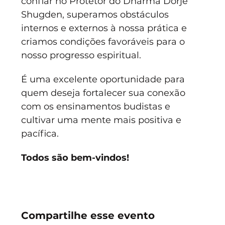
confiar no Protetor do Dharma Dorje 
Shugden, superamos obstáculos 
internos e externos à nossa prática e 
criamos condições favoráveis para o 
nosso progresso espiritual.
É uma excelente oportunidade para 
quem deseja fortalecer sua conexão 
com os ensinamentos budistas e 
cultivar uma mente mais positiva e 
pacífica. 
Todos são bem-vindos!
Compartilhe esse evento