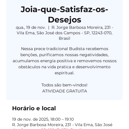
Joia-que-Satisfaz-os-
Desejos
qua., 19 de nov.
  |  
R. Jorge Barbosa Moreira, 231 -
Vila Ema, São José dos Campos - SP, 12243-070,
Brasil
Nessa prece tradicional Budista recebemos
benções, purificamos nossas negatividades,
acumulamos energia positiva e removemos nossos
obstáculos na vida pratica e desenvolvimento
espiritual.
Todos são bem-vindos!
Horário e local
19 de nov. de 2025, 18:00 – 19:10
R. Jorge Barbosa Moreira, 231 - Vila Ema, São José