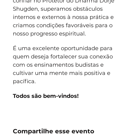
confiar no Protetor do Dharma Dorje 
Shugden, superamos obstáculos 
internos e externos à nossa prática e 
criamos condições favoráveis para o 
nosso progresso espiritual.
É uma excelente oportunidade para 
quem deseja fortalecer sua conexão 
com os ensinamentos budistas e 
cultivar uma mente mais positiva e 
pacífica. 
Todos são bem-vindos!
Compartilhe esse evento