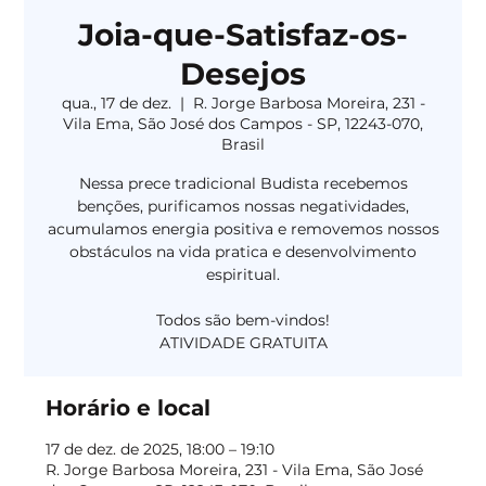
Joia-que-Satisfaz-os-
Desejos
qua., 17 de dez.
  |  
R. Jorge Barbosa Moreira, 231 -
Vila Ema, São José dos Campos - SP, 12243-070,
Brasil
Nessa prece tradicional Budista recebemos
benções, purificamos nossas negatividades,
acumulamos energia positiva e removemos nossos
obstáculos na vida pratica e desenvolvimento
espiritual.
Todos são bem-vindos!
Horário e local
17 de dez. de 2025, 18:00 – 19:10
R. Jorge Barbosa Moreira, 231 - Vila Ema, São José