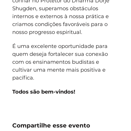
confiar no Protetor do Dharma Dorje 
Shugden, superamos obstáculos 
internos e externos à nossa prática e 
criamos condições favoráveis para o 
nosso progresso espiritual.
É uma excelente oportunidade para 
quem deseja fortalecer sua conexão 
com os ensinamentos budistas e 
cultivar uma mente mais positiva e 
pacífica. 
Todos são bem-vindos!
Compartilhe esse evento