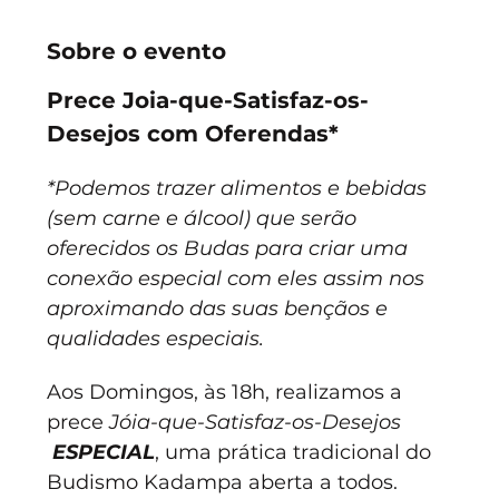
Sobre o evento
Prece Joia-que-Satisfaz-os-
Desejos com Oferendas*
*Podemos trazer alimentos e bebidas 
(sem carne e álcool) que serão 
oferecidos os Budas para criar uma 
conexão especial com eles assim nos 
aproximando das suas bençãos e 
qualidades especiais.
Aos Domingos, às 18h, realizamos a 
prece 
Jóia-que-Satisfaz-os-Desejos
ESPECIAL
, uma prática tradicional do 
Budismo Kadampa aberta a todos.