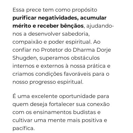
Essa prece tem como propósito 
purificar negatividades, acumular 
mérito e receber bênçãos
, ajudando-
nos a desenvolver sabedoria, 
compaixão e poder espiritual. Ao 
confiar no Protetor do Dharma Dorje 
Shugden, superamos obstáculos 
internos e externos à nossa prática e 
criamos condições favoráveis para o 
nosso progresso espiritual.
É uma excelente oportunidade para 
quem deseja fortalecer sua conexão 
com os ensinamentos budistas e 
cultivar uma mente mais positiva e 
pacífica. 