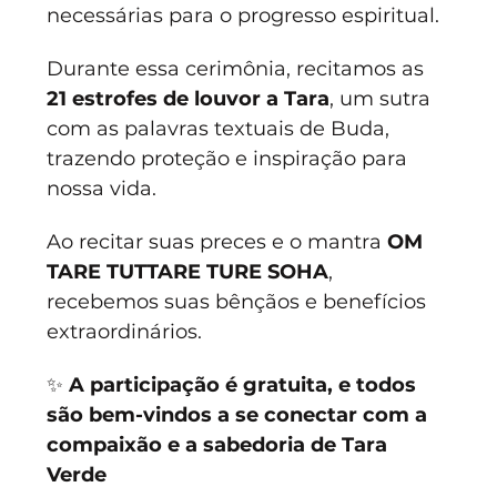
necessárias para o progresso espiritual.
Durante essa cerimônia, recitamos as 
21 estrofes de louvor a Tara
, um sutra 
com as palavras textuais de Buda, 
trazendo proteção e inspiração para 
nossa vida.
Ao recitar suas preces e o mantra 
OM 
TARE TUTTARE TURE SOHA
, 
recebemos suas bênçãos e benefícios 
extraordinários.
✨ 
A participação é gratuita, e todos 
são bem-vindos a se conectar com a 
compaixão e a sabedoria de Tara 
Verde