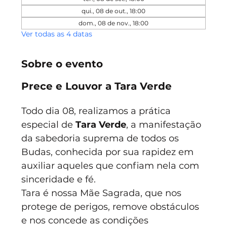
qui., 08 de out., 18:00
dom., 08 de nov., 18:00
Ver todas as 4 datas
Sobre o evento
Prece e Louvor a Tara Verde
Todo dia 08, realizamos a prática 
especial de 
Tara Verde
, a manifestação 
da sabedoria suprema de todos os 
Budas, conhecida por sua rapidez em 
auxiliar aqueles que confiam nela com 
sinceridade e fé.
Tara é nossa Mãe Sagrada, que nos 
protege de perigos, remove obstáculos 
e nos concede as condições 