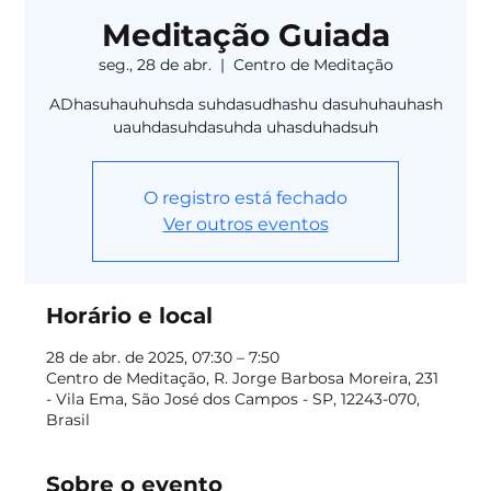
Meditação Guiada
seg., 28 de abr.
  |  
Centro de Meditação
ADhasuhauhuhsda suhdasudhashu dasuhuhauhash
uauhdasuhdasuhda uhasduhadsuh
O registro está fechado
Ver outros eventos
Horário e local
28 de abr. de 2025, 07:30 – 7:50
Centro de Meditação, R. Jorge Barbosa Moreira, 231
- Vila Ema, São José dos Campos - SP, 12243-070,
Brasil
Sobre o evento