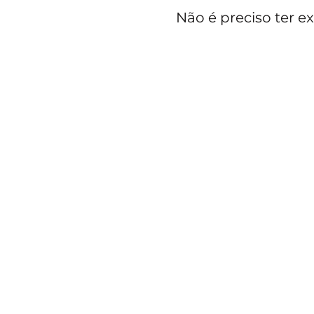
Não é preciso ter ex