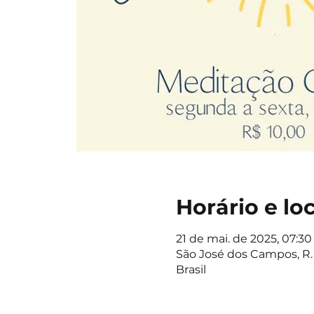
Horário e lo
21 de mai. de 2025, 07:30 
São José dos Campos, R. 
Brasil