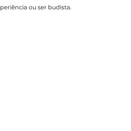
periência ou ser budista.