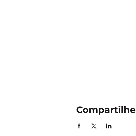
Compartilhe