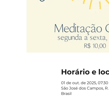
Horário e lo
01 de out. de 2025, 07:30 
São José dos Campos, R. 
Brasil