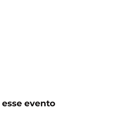
 esse evento