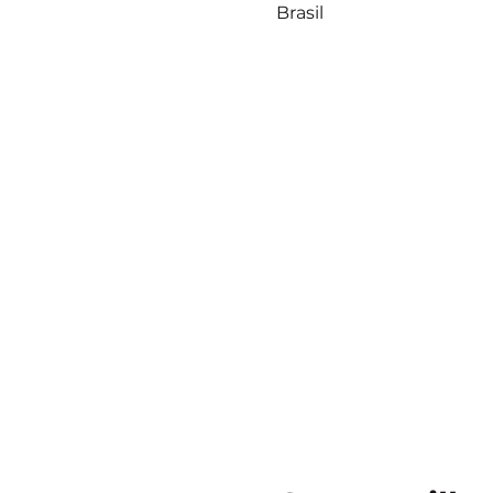
Brasil