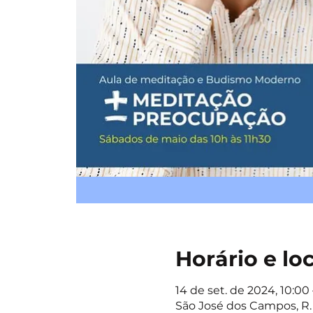
Horário e lo
14 de set. de 2024, 10:00 
São José dos Campos, R. 