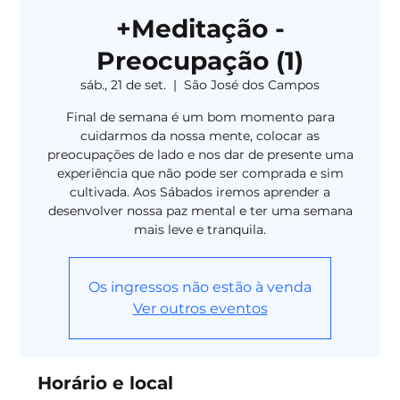
+Meditação -
Preocupação (1)
sáb., 21 de set.
  |  
São José dos Campos
Final de semana é um bom momento para
cuidarmos da nossa mente, colocar as
preocupações de lado e nos dar de presente uma
experiência que não pode ser comprada e sim
cultivada. Aos Sábados iremos aprender a
desenvolver nossa paz mental e ter uma semana
mais leve e tranquila.
Os ingressos não estão à venda
Ver outros eventos
Horário e local