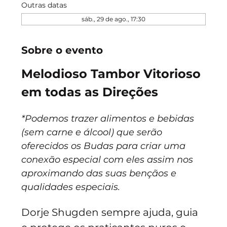
Outras datas
sáb., 29 de ago., 17:30
Sobre o evento
Melodioso Tambor Vitorioso 
em todas as Direções
*Podemos trazer alimentos e bebidas 
(sem carne e álcool) que serão 
oferecidos os Budas para criar uma 
conexão especial com eles assim nos 
aproximando das suas bençãos e 
qualidades especiais.
Dorje Shugden sempre ajuda, guia 