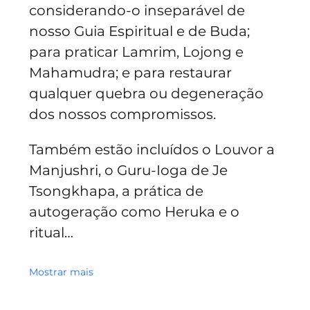
considerando-o inseparável de 
nosso Guia Espiritual e de Buda; 
para praticar Lamrim, Lojong e 
Mahamudra; e para restaurar 
qualquer quebra ou degeneração 
dos nossos compromissos.
Também estão incluídos o Louvor a 
Manjushri, o Guru-Ioga de Je 
Tsongkhapa, a prática de 
autogeração como Heruka e o 
ritual…
Mostrar mais