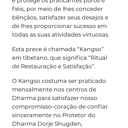
e protege os praticantes puros e 
fiéis, por meio de lhes conceder 
bênçãos, satisfazer seus desejos e 
de lhes proporcionar sucesso em 
todas as suas atividades virtuosas.
Esta prece é chamada “Kangso” 
em tibetano, que significa “Ritual 
de Restauração e Satisfação”. 
O Kangso costuma ser praticado 
mensalmente nos centros de 
Dharma para satisfazer nosso 
compromisso-coração de confiar 
sinceramente no Protetor do 
Dharma Dorje Shugden, 