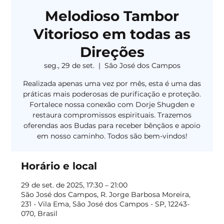
Melodioso Tambor
Vitorioso em todas as
Direções
seg., 29 de set.
  |  
São José dos Campos
Realizada apenas uma vez por mês, esta é uma das
práticas mais poderosas de purificação e proteção.
Fortalece nossa conexão com Dorje Shugden e
restaura compromissos espirituais. Trazemos
oferendas aos Budas para receber bênçãos e apoio
em nosso caminho. Todos são bem-vindos!
Horário e local
29 de set. de 2025, 17:30 – 21:00
São José dos Campos, R. Jorge Barbosa Moreira,
231 - Vila Ema, São José dos Campos - SP, 12243-
070, Brasil