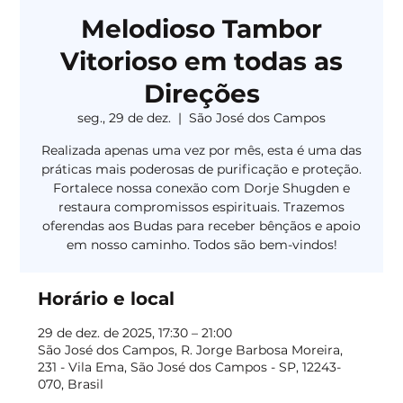
Melodioso Tambor
Vitorioso em todas as
Direções
seg., 29 de dez.
  |  
São José dos Campos
Realizada apenas uma vez por mês, esta é uma das
práticas mais poderosas de purificação e proteção.
Fortalece nossa conexão com Dorje Shugden e
restaura compromissos espirituais. Trazemos
oferendas aos Budas para receber bênçãos e apoio
em nosso caminho. Todos são bem-vindos!
Horário e local
29 de dez. de 2025, 17:30 – 21:00
São José dos Campos, R. Jorge Barbosa Moreira,
231 - Vila Ema, São José dos Campos - SP, 12243-
070, Brasil