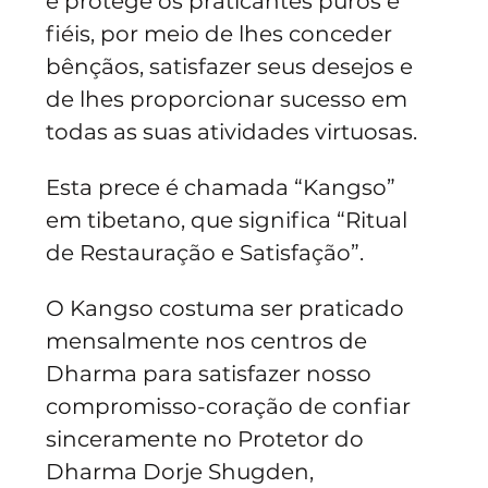
e protege os praticantes puros e 
fiéis, por meio de lhes conceder 
bênçãos, satisfazer seus desejos e 
de lhes proporcionar sucesso em 
todas as suas atividades virtuosas.
Esta prece é chamada “Kangso” 
em tibetano, que significa “Ritual 
de Restauração e Satisfação”. 
O Kangso costuma ser praticado 
mensalmente nos centros de 
Dharma para satisfazer nosso 
compromisso-coração de confiar 
sinceramente no Protetor do 
Dharma Dorje Shugden, 