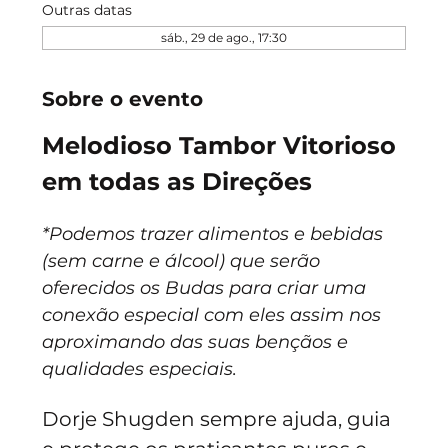
Outras datas
sáb., 29 de ago., 17:30
Sobre o evento
Melodioso Tambor Vitorioso 
em todas as Direções
*Podemos trazer alimentos e bebidas 
(sem carne e álcool) que serão 
oferecidos os Budas para criar uma 
conexão especial com eles assim nos 
aproximando das suas bençãos e 
qualidades especiais.
Dorje Shugden sempre ajuda, guia 