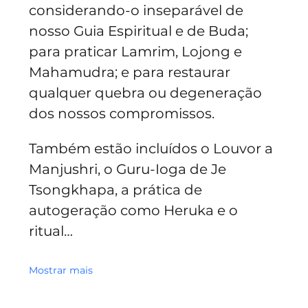
considerando-o inseparável de 
nosso Guia Espiritual e de Buda; 
para praticar Lamrim, Lojong e 
Mahamudra; e para restaurar 
qualquer quebra ou degeneração 
dos nossos compromissos.
Também estão incluídos o Louvor a 
Manjushri, o Guru-Ioga de Je 
Tsongkhapa, a prática de 
autogeração como Heruka e o 
ritual…
Mostrar mais