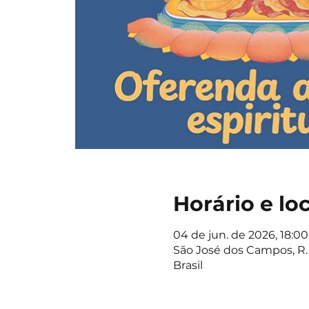
Horário e lo
04 de jun. de 2026, 18:00
São José dos Campos, R. 
Brasil