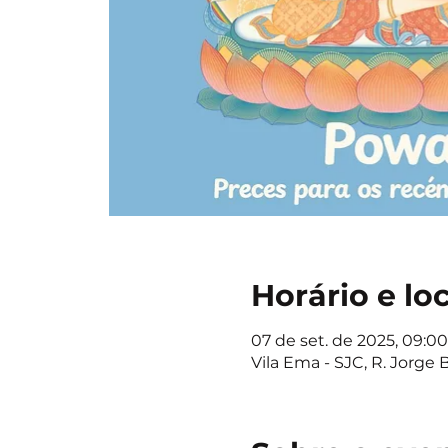
Horário e lo
07 de set. de 2025, 09:00
Vila Ema - SJC, R. Jorge 