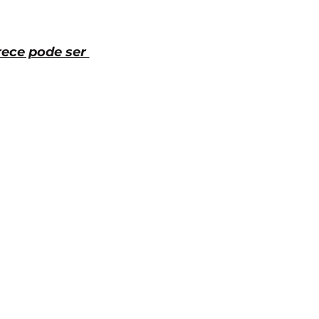
ece pode ser 