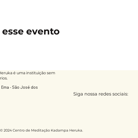
 esse evento
ruka é uma instituição sem
rios.
a Ema - São José dos
Siga nossa redes sociais:
© 2024 Centro de Meditação Kadampa Heruka.