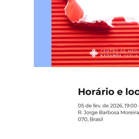
Horário e lo
05 de fev. de 2026, 19:00 
R. Jorge Barbosa Moreira,
070, Brasil