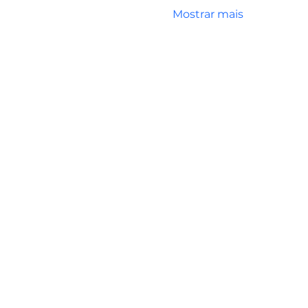
Mostrar mais