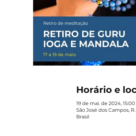
Horário e lo
19 de mai. de 2024, 15:00 
São José dos Campos, R. 
Brasil