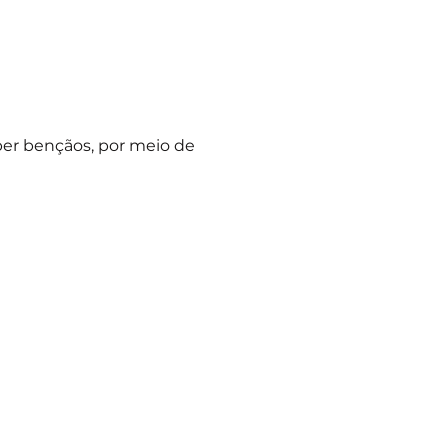
ber bençãos, por meio de