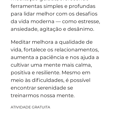
ferramentas simples e profundas 
para lidar melhor com os desafios 
da vida moderna — como estresse, 
ansiedade, agitação e desânimo.
Meditar melhora a qualidade de 
vida, fortalece os relacionamentos, 
aumenta a paciência e nos ajuda a 
cultivar uma mente mais calma, 
positiva e resiliente. Mesmo em 
meio às dificuldades, é possível 
encontrar serenidade se 
treinarmos nossa mente.
ATIVIDADE GRATUITA