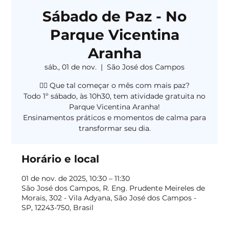
Sábado de Paz - No
Parque Vicentina
Aranha
sáb., 01 de nov.
  |  
São José dos Campos
🧘‍♀️ Que tal começar o mês com mais paz?
Todo 1º sábado, às 10h30, tem atividade gratuita no
Parque Vicentina Aranha!
Ensinamentos práticos e momentos de calma para
transformar seu dia.
Horário e local
01 de nov. de 2025, 10:30 – 11:30
São José dos Campos, R. Eng. Prudente Meireles de
Morais, 302 - Vila Adyana, São José dos Campos -
SP, 12243-750, Brasil