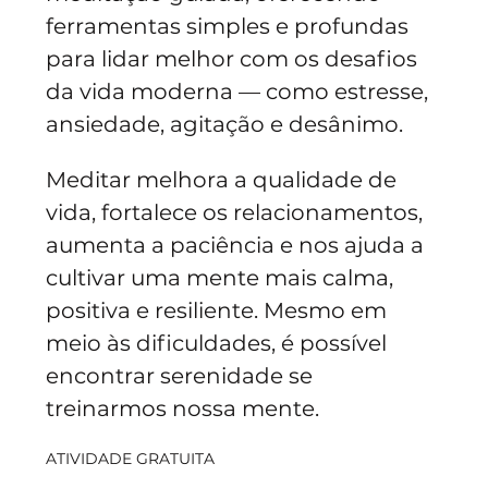
ferramentas simples e profundas 
para lidar melhor com os desafios 
da vida moderna — como estresse, 
ansiedade, agitação e desânimo.
Meditar melhora a qualidade de 
vida, fortalece os relacionamentos, 
aumenta a paciência e nos ajuda a 
cultivar uma mente mais calma, 
positiva e resiliente. Mesmo em 
meio às dificuldades, é possível 
encontrar serenidade se 
treinarmos nossa mente.
ATIVIDADE GRATUITA