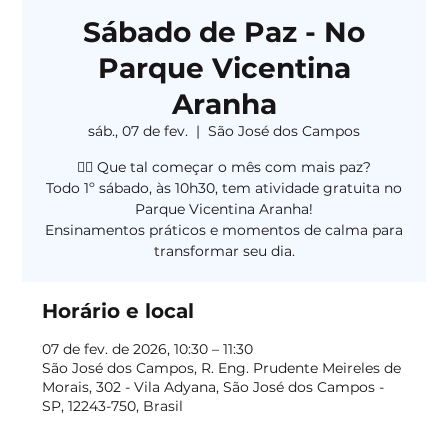
Sábado de Paz - No
Parque Vicentina
Aranha
sáb., 07 de fev.
  |  
São José dos Campos
🧘‍♀️ Que tal começar o mês com mais paz?
Todo 1º sábado, às 10h30, tem atividade gratuita no
Parque Vicentina Aranha!
Ensinamentos práticos e momentos de calma para
transformar seu dia.
Horário e local
07 de fev. de 2026, 10:30 – 11:30
São José dos Campos, R. Eng. Prudente Meireles de
Morais, 302 - Vila Adyana, São José dos Campos -
SP, 12243-750, Brasil