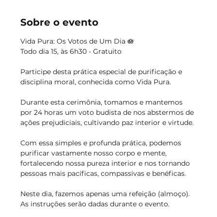
Sobre o evento
Vida Pura: Os Votos de Um Dia 🪷
Todo dia 15, às 6h30 - Gratuito
Participe desta prática especial de purificação e 
disciplina moral, conhecida como Vida Pura.
Durante esta cerimônia, tomamos e mantemos 
por 24 horas um voto budista de nos abstermos de 
ações prejudiciais, cultivando paz interior e virtude.
Com essa simples e profunda prática, podemos 
purificar vastamente nosso corpo e mente, 
fortalecendo nossa pureza interior e nos tornando 
pessoas mais pacíficas, compassivas e benéficas.
Neste dia, fazemos apenas uma refeição (almoço). 
As instruções serão dadas durante o evento.